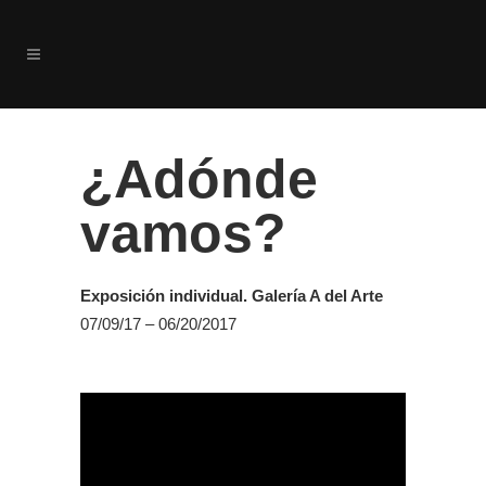
¿Adónde
vamos?
Exposición individual. Galería A del Arte
07/09/17 – 06/20/2017