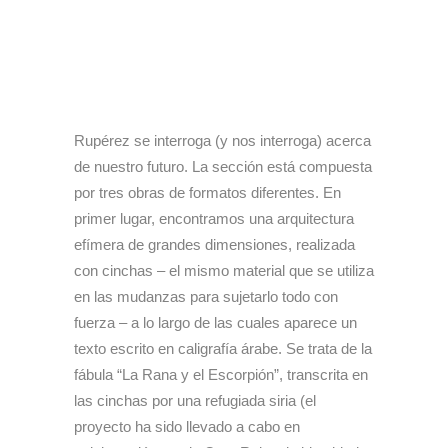
Rupérez se interroga (y nos interroga) acerca
de nuestro futuro. La sección está compuesta
por tres obras de formatos diferentes. En
primer lugar, encontramos una arquitectura
efímera de grandes dimensiones, realizada
con cinchas – el mismo material que se utiliza
en las mudanzas para sujetarlo todo con
fuerza – a lo largo de las cuales aparece un
texto escrito en caligrafía árabe. Se trata de la
fábula “La Rana y el Escorpión”, transcrita en
las cinchas por una refugiada siria (el
proyecto ha sido llevado a cabo en