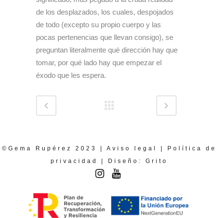
de los desplazados, los cuales, despojados
de todo (excepto su propio cuerpo y las
pocas pertenencias que llevan consigo), se
preguntan literalmente qué dirección hay que
tomar, por qué lado hay que empezar el
éxodo que les espera.
©Gema Rupérez 2023 |
Aviso legal
|
Política de
privacidad
| Diseño:
Grito