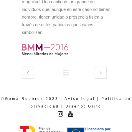
magnitud. Una cantidad tan grande de
individuos que, aunque en este caso no tienen
nombre, tienen unidad o presencia física a
través de estos pañuelos que las/nos
simbolizan.
©Gema Rupérez 2023 |
Aviso legal
|
Política de
privacidad
| Diseño:
Grito