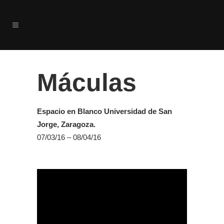
Máculas
Espacio en Blanco Universidad de San
Jorge, Zaragoza.
07/03/16 – 08/04/16