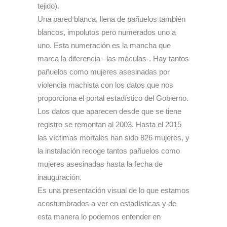
tejido).
Una pared blanca, llena de pañuelos también
blancos, impolutos pero numerados uno a
uno. Esta numeración es la mancha que
marca la diferencia –las máculas-. Hay tantos
pañuelos como mujeres asesinadas por
violencia machista con los datos que nos
proporciona el portal estadístico del Gobierno.
Los datos que aparecen desde que se tiene
registro se remontan al 2003. Hasta el 2015
las víctimas mortales han sido 826 mujeres, y
la instalación recoge tantos pañuelos como
mujeres asesinadas hasta la fecha de
inauguración.
Es una presentación visual de lo que estamos
acostumbrados a ver en estadísticas y de
esta manera lo podemos entender en