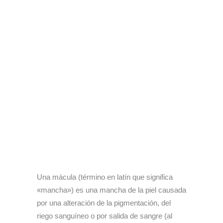
Una mácula (término en latín que significa
«mancha») es una mancha de la piel causada
por una alteración de la pigmentación, del
riego sanguíneo o por salida de sangre (al