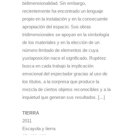
bidimensionalidad. Sin embargo,
recientemente ha encontrado un lenguaje
propio en la instalación y en la consecuente
apropiación del espacio. Sus obras
tridimensionales se apoyan en la simbología
de los materiales y en la elección de un
número limitado de elementos de cuya
yuxtaposición nace el significado. Rupérez
busca en cada trabajo la implicación
emocional del espectador gracias al uso de
los títulos, a la sorpresa que produce la
mezcla de ciertos objetos reconocibles y a la
inquietud que generan sus resultados. […]
TIERRA
2011
Escayola y tierra