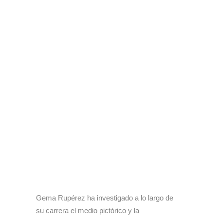
Gema Rupérez ha investigado a lo largo de
su carrera el medio pictórico y la